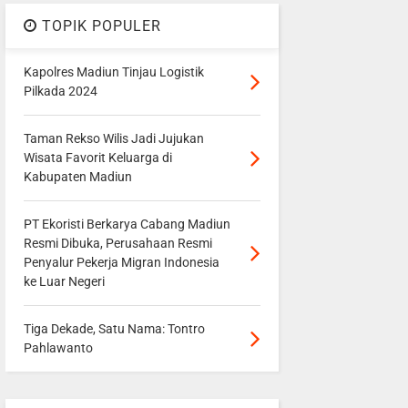
TOPIK POPULER
Kapolres Madiun Tinjau Logistik
Pilkada 2024
Taman Rekso Wilis Jadi Jujukan
Wisata Favorit Keluarga di
Kabupaten Madiun
PT Ekoristi Berkarya Cabang Madiun
Resmi Dibuka, Perusahaan Resmi
Penyalur Pekerja Migran Indonesia
ke Luar Negeri
Tiga Dekade, Satu Nama: Tontro
Pahlawanto