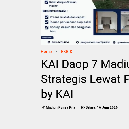
Home
EKBIS
KAI Daop 7 Madi
Strategis Lewat 
by KAI
Madiun Punya Kita
Selasa, 16 Juni 2026