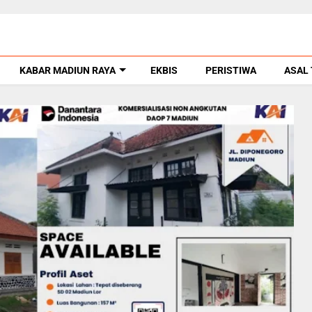
KABAR MADIUN RAYA
EKBIS
PERISTIWA
ASAL