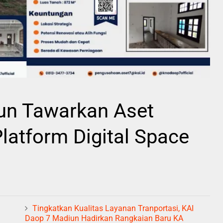
un Tawarkan Aset
Platform Digital Space
Tingkatkan Kualitas Layanan Tranportasi, KAI
Daop 7 Madiun Hadirkan Rangkaian Baru KA