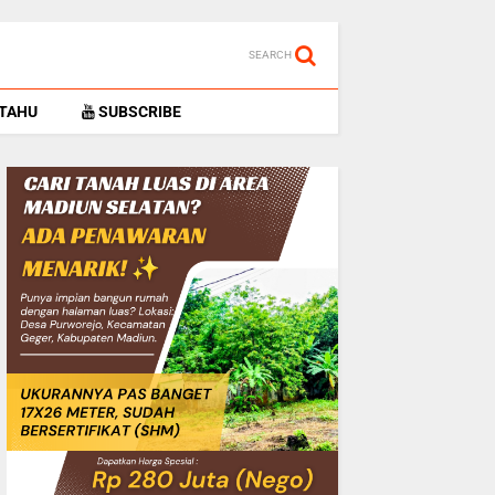
SEARCH
 TAHU
SUBSCRIBE