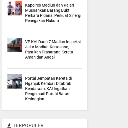
Kapolres Madiun dan Kajari
Musnahkan Barang Bukti
Perkara Pidana, Perkuat Sinergi
Penegakan Hukum
VP KAI Daop 7 Madiun Inspeksi
Jalur Madiun-Kertosono,
Pastikan Prasarana Kereta
Aman dan Andal
Portal Jembatan Kereta di
Nganjuk Kembali Ditabrak
Kendaraan, KAI Ingatkan
Pengemudi Patuhi Batas
Ketinggian
TERPOPULER