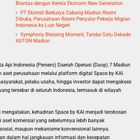
Brantas dengan Kereta Ekonomi New Generation
PT Ekoristi Berkarya Cabang Madiun Resmi
Dibuka, Perusahaan Resmi Penyalur Pekerja Migran
Indonesia ke Luar Negeri
Symphony Blessing Moment, Tandai Satu Dekade
ASTON Madiun
a Api Indonesia (Persero) Daerah Operasi (Daop) 7 Madiun
aset perusahaan melalui platform digital Space by KAI.
 masyarakat, pelaku usaha, hingga investor dapat mengakses
 yang tersebar di seluruh Indonesia, termasuk di wilayah
mengatakan, kehadiran Space by KAI menjadi terobosan
aset komersial yang sebelumnya lebih banyak
 sosial, maupun mekanisme konvensional lainnya.
san dalam hal jangkauan informasi dan kecepatan