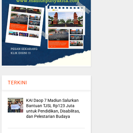
TERKINI
KAI Daop 7 Madiun Salurkan
Bantuan TJSL Rp123 Juta
untuk Pendidikan, Disabilitas,
dan Pelestarian Budaya