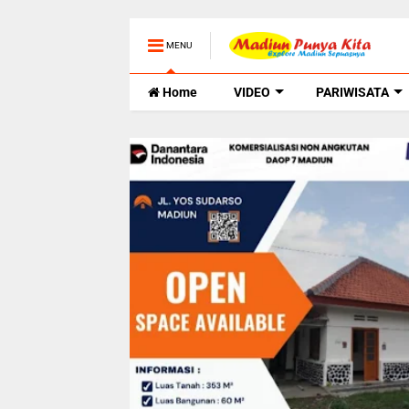
MENU
Home
VIDEO
PARIWISATA