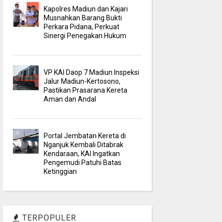
Kapolres Madiun dan Kajari
Musnahkan Barang Bukti
Perkara Pidana, Perkuat
Sinergi Penegakan Hukum
VP KAI Daop 7 Madiun Inspeksi
Jalur Madiun-Kertosono,
Pastikan Prasarana Kereta
Aman dan Andal
Portal Jembatan Kereta di
Nganjuk Kembali Ditabrak
Kendaraan, KAI Ingatkan
Pengemudi Patuhi Batas
Ketinggian
TERPOPULER