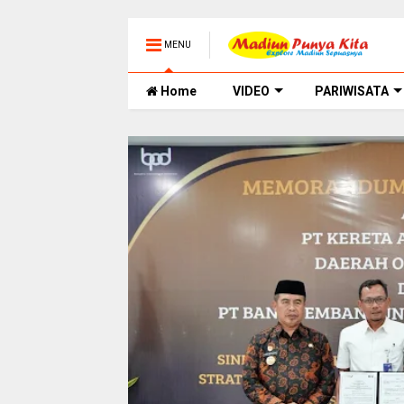
MENU
Home
VIDEO
PARIWISATA