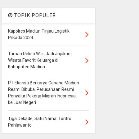
TOPIK POPULER
Kapolres Madiun Tinjau Logistik
Pilkada 2024
Taman Rekso Wilis Jadi Jujukan
Wisata Favorit Keluarga di
Kabupaten Madiun
PT Ekoristi Berkarya Cabang Madiun
Resmi Dibuka, Perusahaan Resmi
Penyalur Pekerja Migran Indonesia
ke Luar Negeri
Tiga Dekade, Satu Nama: Tontro
Pahlawanto