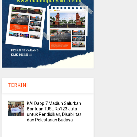
TERKINI
KAI Daop 7 Madiun Salurkan
Bantuan TJSL Rp123 Juta
untuk Pendidikan, Disabilitas,
dan Pelestarian Budaya