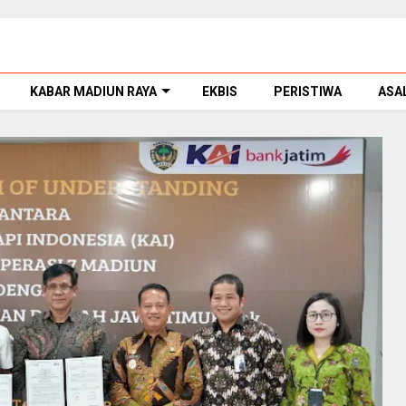
KABAR MADIUN RAYA
EKBIS
PERISTIWA
ASA