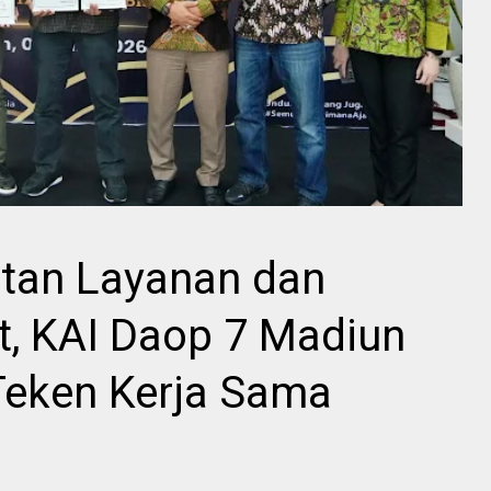
tan Layanan dan
t, KAI Daop 7 Madiun
Teken Kerja Sama