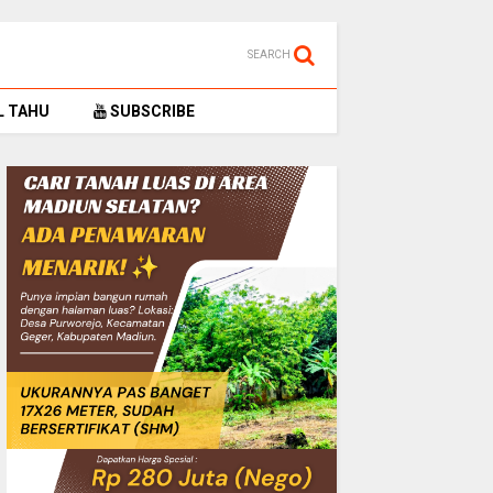
SEARCH
L TAHU
SUBSCRIBE