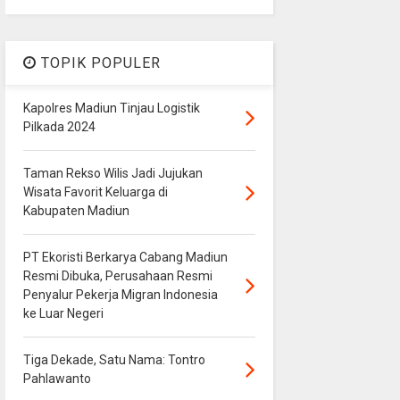
TOPIK POPULER
Kapolres Madiun Tinjau Logistik
Pilkada 2024
Taman Rekso Wilis Jadi Jujukan
Wisata Favorit Keluarga di
Kabupaten Madiun
PT Ekoristi Berkarya Cabang Madiun
Resmi Dibuka, Perusahaan Resmi
Penyalur Pekerja Migran Indonesia
ke Luar Negeri
Tiga Dekade, Satu Nama: Tontro
Pahlawanto