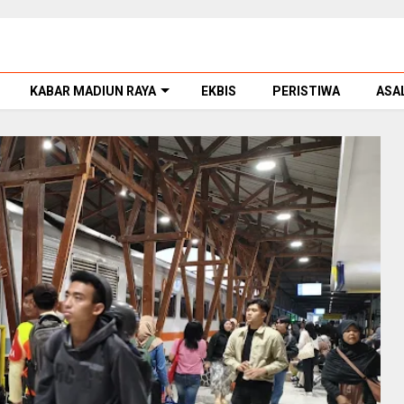
KABAR MADIUN RAYA
EKBIS
PERISTIWA
ASA