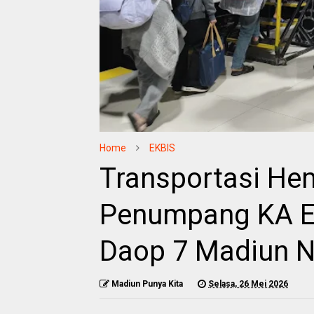
Home
EKBIS
Transportasi He
Penumpang KA E
Daop 7 Madiun N
Madiun Punya Kita
Selasa, 26 Mei 2026