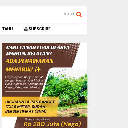
SEARCH
L TAHU
SUBSCRIBE