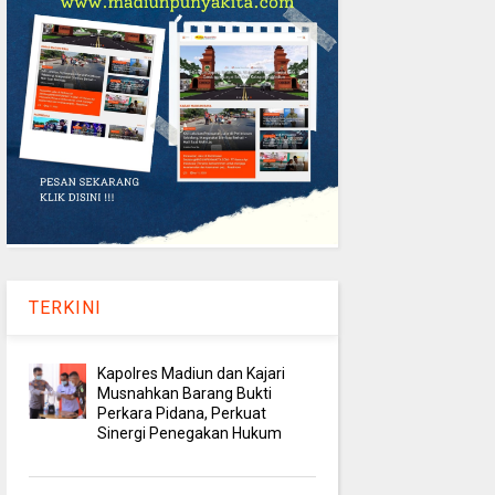
TERKINI
Kapolres Madiun dan Kajari
Musnahkan Barang Bukti
Perkara Pidana, Perkuat
Sinergi Penegakan Hukum