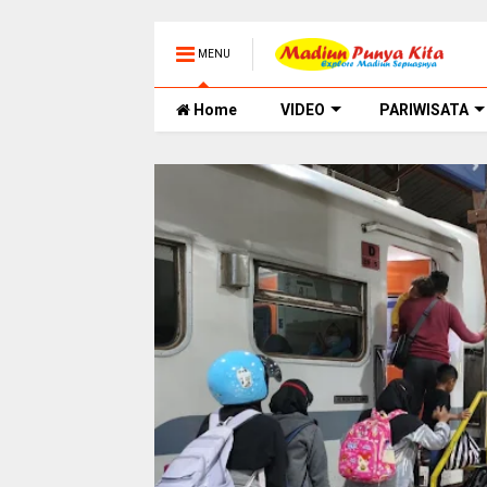
MENU
Home
VIDEO
PARIWISATA